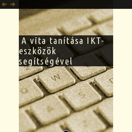
A vita tanítása IKT-
eszközök
segítségével